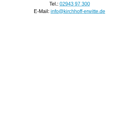
Tel.:
02943 97 300
E-Mail:
info@kirchhoff-erwitte.de