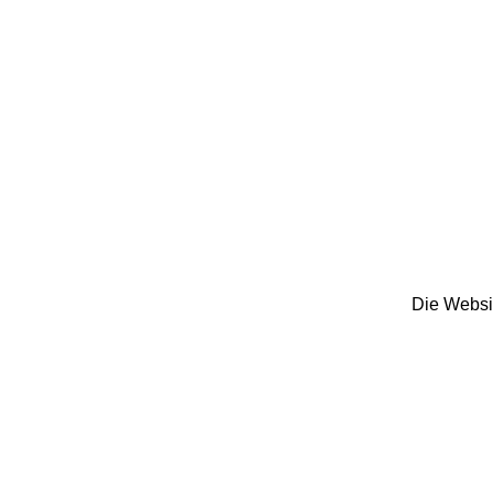
Die Websit