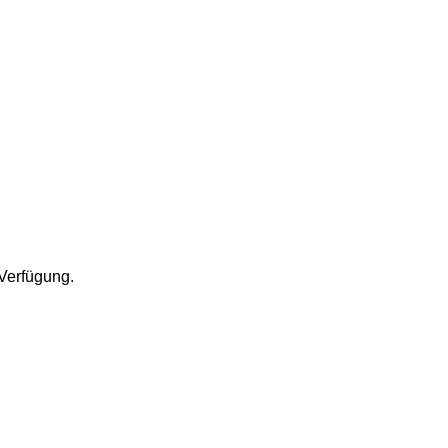
 Verfügung.