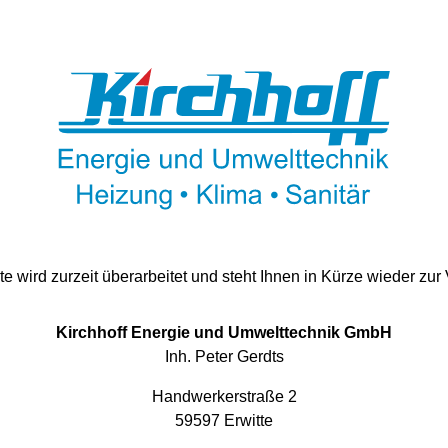
e wird zurzeit überarbeitet und steht Ihnen in Kürze wieder zur
Kirchhoff Energie und Umwelttechnik GmbH
Inh. Peter Gerdts
Handwerkerstraße 2
59597 Erwitte